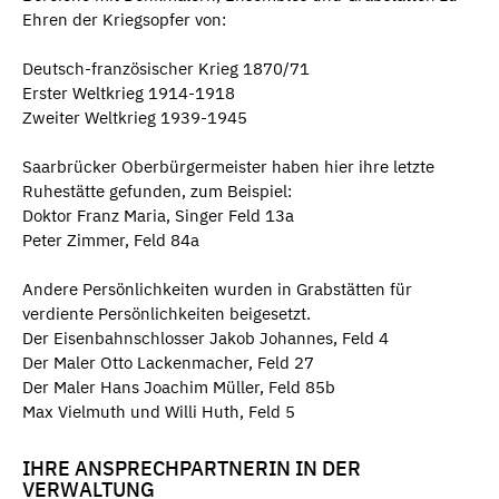
Ehren der Kriegsopfer von:
Deutsch-französischer Krieg 1870/71
Erster Weltkrieg 1914-1918
Zweiter Weltkrieg 1939-1945
Saarbrücker Oberbürgermeister haben hier ihre letzte
Ruhestätte gefunden, zum Beispiel:
Doktor Franz Maria, Singer Feld 13a
Peter Zimmer, Feld 84a
Andere Persönlichkeiten wurden in Grabstätten für
verdiente Persönlichkeiten beigesetzt.
Der Eisenbahnschlosser Jakob Johannes, Feld 4
Der Maler Otto Lackenmacher, Feld 27
Der Maler Hans Joachim Müller, Feld 85b
Max Vielmuth und Willi Huth, Feld 5
IHRE ANSPRECHPARTNERIN IN DER
VERWALTUNG