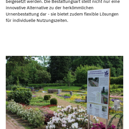
beigesetzt werden. Die Bestattungsart stellt nicht nur eine
innovative Alternative zu der herkömmlichen
Urnenbestattung dar - sie bietet zudem flexible Lösungen
für individuelle Nutzungszeiten.