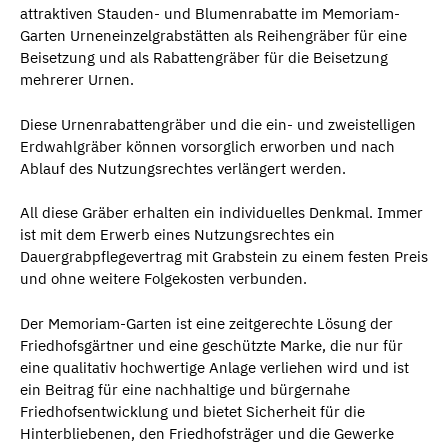
attraktiven Stauden- und Blumenrabatte im Memoriam-
Garten Urneneinzelgrabstätten als Reihengräber für eine
Beisetzung und als Rabattengräber für die Beisetzung
mehrerer Urnen.
Diese Urnenrabattengräber und die ein- und zweistelligen
Erdwahlgräber können vorsorglich erworben und nach
Ablauf des Nutzungsrechtes verlängert werden.
All diese Gräber erhalten ein individuelles Denkmal. Immer
ist mit dem Erwerb eines Nutzungsrechtes ein
Dauergrabpflegevertrag mit Grabstein zu einem festen Preis
und ohne weitere Folgekosten verbunden.
Der Memoriam-Garten ist eine zeitgerechte Lösung der
Friedhofsgärtner und eine geschützte Marke, die nur für
eine qualitativ hochwertige Anlage verliehen wird und ist
ein Beitrag für eine nachhaltige und bürgernahe
Friedhofsentwicklung und bietet Sicherheit für die
Hinterbliebenen, den Friedhofsträger und die Gewerke