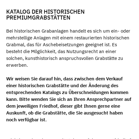
KATALOG DER HISTORISCHEN
PREMIUMGRABSTÄTTEN
Bei historischen Grabanlagen handelt es sich um ein- oder
mehrstellige Anlagen mit einem restaurierten historischen
Grabmal, das für Aschebeisetzungen geeignet ist. Es
besteht die Möglichkeit, das Nutzungsrecht an einer
solchen, kunsthistorisch anspruchsvollen Grabstätte zu
erwerben.
Wir weisen Sie darauf hin, dass zwischen dem Verkauf
einer historischen Grabstätte und der Änderung des
entsprechenden Katalogs zu Überschneidungen kommen
kann. Bitte wenden Sie sich an Ihren Ansprechpartner auf
dem jeweiligen Friedhof, dieser gibt Ihnen gerne eine
Auskunft, ob die Grabstätte, die Sie ausgesucht haben
noch verfügbar ist.