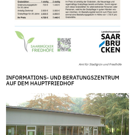
Amt für Stadtgrün und Friedhöfe
INFORMATIONS- UND BERATUNGSZENTRUM
AUF DEM HAUPTFRIEDHOF