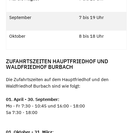
September
7 bis 19 Uhr
Oktober
8 bis 18 Uhr
ZUFAHRTSZEITEN HAUPTFRIEDHOF UND
WALDFRIEDHOF BURBACH
Die Zufahrtszeiten auf dem Hauptfriedhof und den
Waldfriedhof Burbach sind wie folgt:
01. April - 30. September:
Mo - Fr 7:30 - 10:45 und 16:00 - 18:00
Sa 7:30 - 18:00
01. Oktober - 31. März: