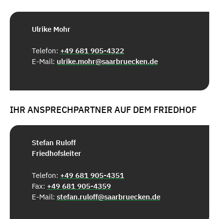
Ulrike Mohr
Telefon:
+49 681 905-4322
E-Mail:
ulrike.mohr@saarbruecken.de
IHR ANSPRECHPARTNER AUF DEM FRIEDHOF
Stefan Ruloff
Friedhofsleiter
Telefon:
+49 681 905-4351
Fax:
+49 681 905-4359
E-Mail:
stefan.ruloff@saarbruecken.de