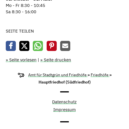
Mo - Fr 8:30 - 10:45
Sa 8:30 - 16:00
SEITE TEILEN
» Seite vorlesen
|
» Seite drucken
Amt für Stadtgrün und Friedhöfe
»
Friedhöfe
»
Hauptfriedhof (Südfriedhof)
Datenschutz
Impressum