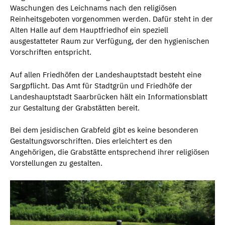
Waschungen des Leichnams nach den religiösen
Reinheitsgeboten vorgenommen werden. Dafür steht in der
Alten Halle auf dem Hauptfriedhof ein speziell
ausgestatteter Raum zur Verfügung, der den hygienischen
Vorschriften entspricht.
Auf allen Friedhöfen der Landeshauptstadt besteht eine
Sargpflicht. Das Amt für Stadtgrün und Friedhöfe der
Landeshauptstadt Saarbrücken hält ein Informationsblatt
zur Gestaltung der Grabstätten bereit.
Bei dem jesidischen Grabfeld gibt es keine besonderen
Gestaltungsvorschriften. Dies erleichtert es den
Angehörigen, die Grabstätte entsprechend ihrer religiösen
Vorstellungen zu gestalten.