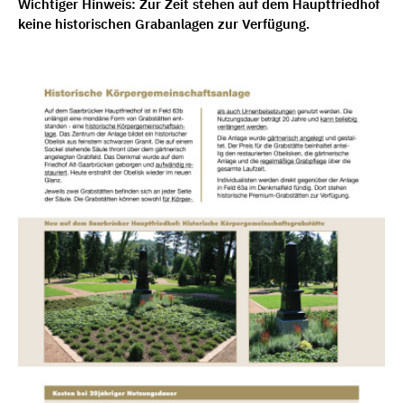
Wichtiger Hinweis: Zur Zeit stehen auf dem Hauptfriedhof
keine historischen Grabanlagen zur Verfügung.