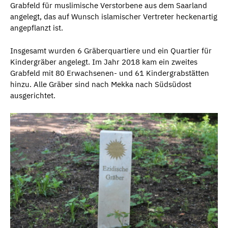
Grabfeld für muslimische Verstorbene aus dem Saarland
angelegt, das auf Wunsch islamischer Vertreter heckenartig
angepflanzt ist.
Insgesamt wurden 6 Gräberquartiere und ein Quartier für
Kindergräber angelegt. Im Jahr 2018 kam ein zweites
Grabfeld mit 80 Erwachsenen- und 61 Kindergrabstätten
hinzu. Alle Gräber sind nach Mekka nach Südsüdost
ausgerichtet.