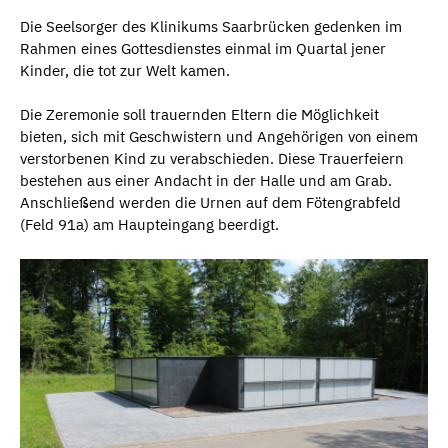
Die Seelsorger des Klinikums Saarbrücken gedenken im
Rahmen eines Gottesdienstes einmal im Quartal jener
Kinder, die tot zur Welt kamen.
Die Zeremonie soll trauernden Eltern die Möglichkeit
bieten, sich mit Geschwistern und Angehörigen von einem
verstorbenen Kind zu verabschieden. Diese Trauerfeiern
bestehen aus einer Andacht in der Halle und am Grab.
Anschließend werden die Urnen auf dem Fötengrabfeld
(Feld 91a) am Haupteingang beerdigt.