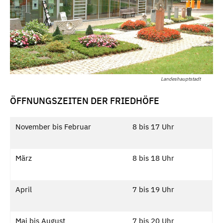
Landeshauptstadt
ÖFFNUNGSZEITEN DER FRIEDHÖFE
November bis Februar
8 bis 17 Uhr
März
8 bis 18 Uhr
April
7 bis 19 Uhr
Mai bis August
7 bis 20 Uhr