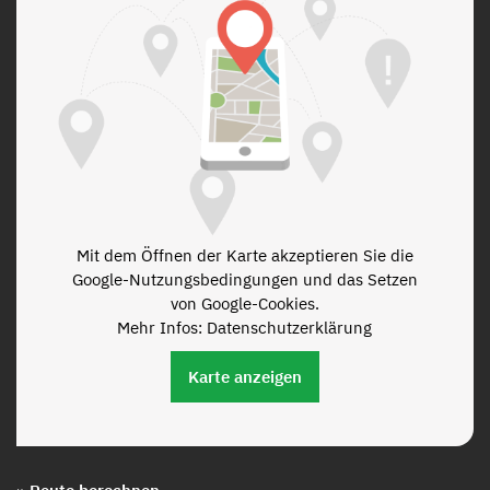
Mit dem Öffnen der Karte akzeptieren Sie die
Google-Nutzungsbedingungen und das Setzen
von Google-Cookies.
Mehr Infos: Datenschutzerklärung
Karte anzeigen