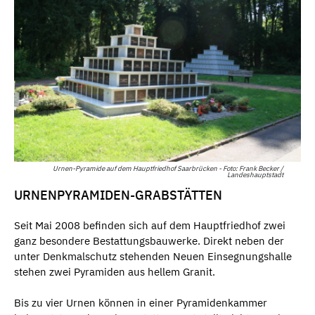
Urnen-Pyramide auf dem Hauptfriedhof Saarbrücken - Foto: Frank Becker /
Landeshauptstadt
URNENPYRAMIDEN-GRABSTÄTTEN
Seit Mai 2008 befinden sich auf dem Hauptfriedhof zwei
ganz besondere Bestattungsbauwerke. Direkt neben der
unter Denkmalschutz stehenden Neuen Einsegnungshalle
stehen zwei Pyramiden aus hellem Granit.
Bis zu vier Urnen können in einer Pyramidenkammer