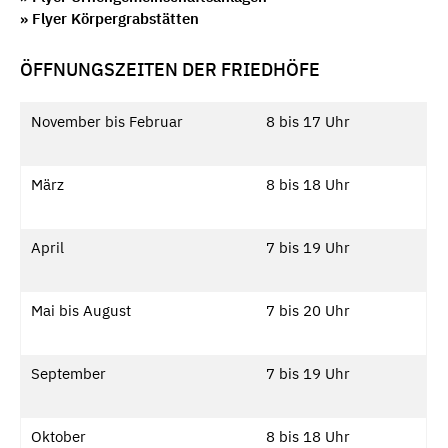
» Flyer Körpergrabstätten
ÖFFNUNGSZEITEN DER FRIEDHÖFE
November bis Februar
8 bis 17 Uhr
März
8 bis 18 Uhr
April
7 bis 19 Uhr
Mai bis August
7 bis 20 Uhr
September
7 bis 19 Uhr
Oktober
8 bis 18 Uhr