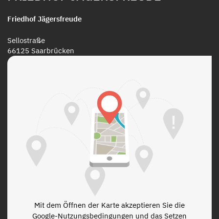
Friedhof Jägersfreude
Sellostraße
66125 Saarbrücken
Mit dem Öffnen der Karte akzeptieren Sie die
Google-Nutzungsbedingungen und das Setzen