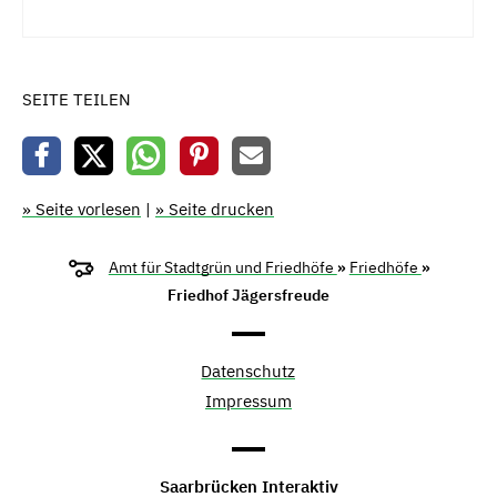
SEITE TEILEN
» Seite vorlesen
|
» Seite drucken
Amt für Stadtgrün und Friedhöfe
»
Friedhöfe
»
Friedhof Jägersfreude
Datenschutz
Impressum
Saarbrücken Interaktiv