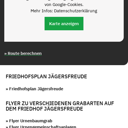
von Google-Cookies.
Mehr Infos: Datenschutzerklärung
Karte anzeigen
» Route berechnen
FRIEDHOFSPLAN JÄGERSFREUDE
» Friedhofsplan Jägersfreude
FLYER ZU VERSCHIEDENEN GRABARTEN AUF
DEM FRIEDHOF JÄGERSFREUDE
» Flyer Urnenbaumgrab
» Flyer Urnengemeinschaftsanlagen