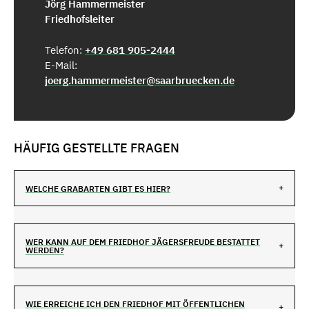
Jörg Hammermeister
Friedhofsleiter
Telefon:
+49 681 905-2444
E-Mail:
joerg.hammermeister@saarbruecken.de
HÄUFIG GESTELLTE FRAGEN
WELCHE GRABARTEN GIBT ES HIER?
WER KANN AUF DEM FRIEDHOF JÄGERSFREUDE BESTATTET
WERDEN?
WIE ERREICHE ICH DEN FRIEDHOF MIT ÖFFENTLICHEN