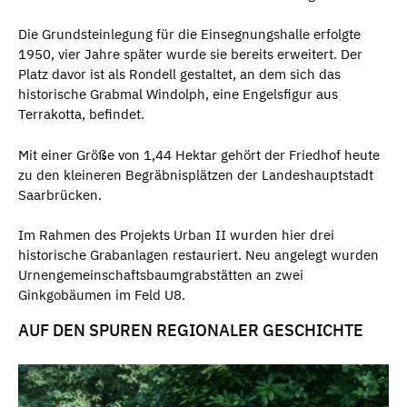
Die Grundsteinlegung für die Einsegnungshalle erfolgte
1950, vier Jahre später wurde sie bereits erweitert. Der
Platz davor ist als Rondell gestaltet, an dem sich das
historische Grabmal Windolph, eine Engelsfigur aus
Terrakotta, befindet.
Mit einer Größe von 1,44 Hektar gehört der Friedhof heute
zu den kleineren Begräbnisplätzen der Landeshauptstadt
Saarbrücken.
Im Rahmen des Projekts Urban II wurden hier drei
historische Grabanlagen restauriert. Neu angelegt wurden
Urnengemeinschaftsbaumgrabstätten an zwei
Ginkgobäumen im Feld U8.
AUF DEN SPUREN REGIONALER GESCHICHTE