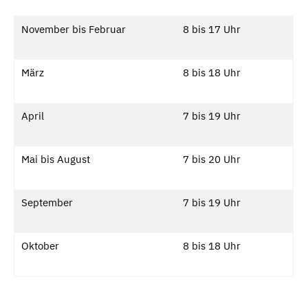
November bis Februar
8 bis 17 Uhr
März
8 bis 18 Uhr
April
7 bis 19 Uhr
Mai bis August
7 bis 20 Uhr
September
7 bis 19 Uhr
Oktober
8 bis 18 Uhr