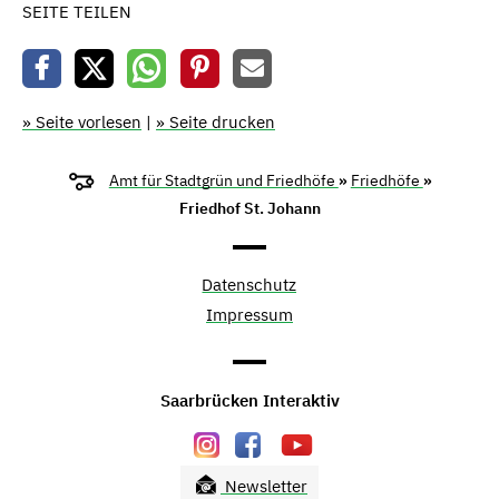
SEITE TEILEN
» Seite vorlesen
|
» Seite drucken
Amt für Stadtgrün und Friedhöfe
»
Friedhöfe
»
Friedhof St. Johann
Datenschutz
Impressum
Saarbrücken Interaktiv
Newsletter