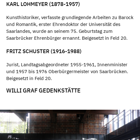
KARL LOHMEYER (1878-1957)
Kunsthistoriker, verfasste grundlegende Arbeiten zu Barock
und Romantik, erster Ehrendoktor der Universität des
Saarlandes, wurde an seinem 75. Geburtstag zum
Saarbrücker Ehrenbürger ernannt. Beigesetzt in Feld 20.
FRITZ SCHUSTER (1916-1988)
Jurist, Landtagsabgeordneter 1955-1961, Innenminister
und 1957 bis 1976 Oberbürgermeister von Saarbrücken.
Beigesetzt in Feld 20.
WILLI GRAF GEDENKSTÄTTE