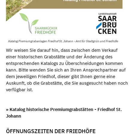
Katalog Premiumgrabanlagen Friedhof St. Johann - Amt für Stadtgrün und Friedhöfe
Wir weisen Sie darauf hin, dass zwischen dem Verkauf
einer historischen Grabstätte und der Änderung des
entsprechenden Katalogs zu Überschneidungen kommen
kann. Bitte wenden Sie sich an Ihren Ansprechpartner auf
dem jeweiligen Friedhof, dieser gibt Ihnen gerne eine
Auskunft, ob die Grabstätte, die Sie ausgesucht haben noch
verfügbar ist.
» Katalog historische Premiumgrabstätten - Friedhof St.
Johann
ÖFFNUNGSZEITEN DER FRIEDHÖFE