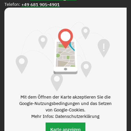
Telefon:
+49 681 905-4901
Mit dem Öffnen der Karte akzeptieren Sie die
Google-Nutzungsbedingungen und das Setzen
von Google-Cookies.
Mehr Infos: Datenschutzerklärung
Karte anzeigen