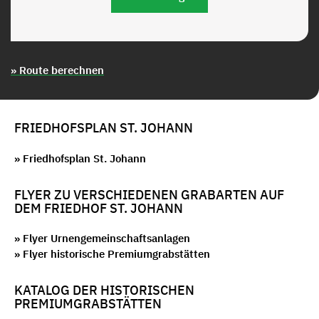
» Route berechnen
FRIEDHOFSPLAN ST. JOHANN
» Friedhofsplan St. Johann
FLYER ZU VERSCHIEDENEN GRABARTEN AUF
DEM FRIEDHOF ST. JOHANN
» Flyer Urnengemeinschaftsanlagen
» Flyer historische Premiumgrabstätten
KATALOG DER HISTORISCHEN
PREMIUMGRABSTÄTTEN