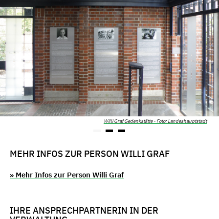
Willi Graf Gedenkstätte - Foto: Landeshauptstadt
MEHR INFOS ZUR PERSON WILLI GRAF
» Mehr Infos zur Person Willi Graf
IHRE ANSPRECHPARTNERIN IN DER