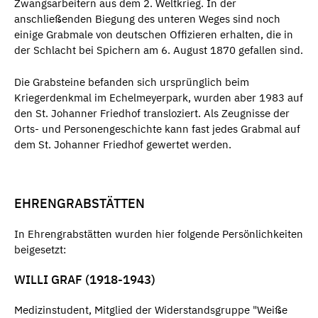
Zwangsarbeitern aus dem 2. Weltkrieg. In der
anschließenden Biegung des unteren Weges sind noch
einige Grabmale von deutschen Offizieren erhalten, die in
der Schlacht bei Spichern am 6. August 1870 gefallen sind.
Die Grabsteine befanden sich ursprünglich beim
Kriegerdenkmal im Echelmeyerpark, wurden aber 1983 auf
den St. Johanner Friedhof transloziert. Als Zeugnisse der
Orts- und Personengeschichte kann fast jedes Grabmal auf
dem St. Johanner Friedhof gewertet werden.
EHRENGRABSTÄTTEN
In Ehrengrabstätten wurden hier folgende Persönlichkeiten
beigesetzt:
WILLI GRAF (1918-1943)
Medizinstudent, Mitglied der Widerstandsgruppe "Weiße