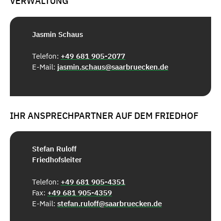
VERWALTUNG
Jasmin Schaus
Telefon:
+49 681 905-2077
E-Mail:
jasmin.schaus@saarbruecken.de
IHR ANSPRECHPARTNER AUF DEM FRIEDHOF
Stefan Ruloff
Friedhofsleiter
Telefon:
+49 681 905-4351
Fax:
+49 681 905-4359
E-Mail:
stefan.ruloff@saarbruecken.de