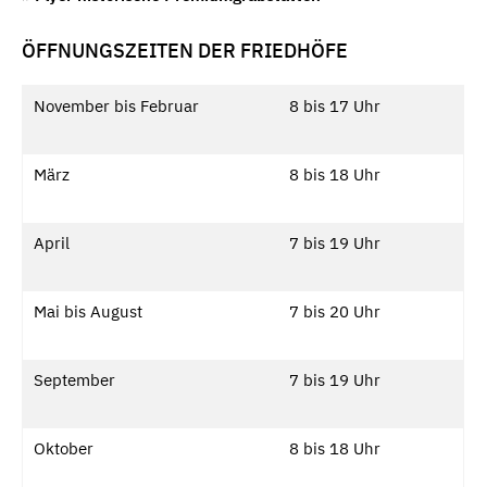
ÖFFNUNGSZEITEN DER FRIEDHÖFE
November bis Februar
8 bis 17 Uhr
März
8 bis 18 Uhr
April
7 bis 19 Uhr
Mai bis August
7 bis 20 Uhr
September
7 bis 19 Uhr
Oktober
8 bis 18 Uhr