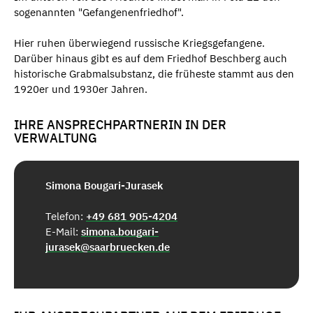
sogenannten "Gefangenenfriedhof".
Hier ruhen überwiegend russische Kriegsgefangene.
Darüber hinaus gibt es auf dem Friedhof Beschberg auch
historische Grabmalsubstanz, die früheste stammt aus den
1920er und 1930er Jahren.
IHRE ANSPRECHPARTNERIN IN DER
VERWALTUNG
Simona Bougari-Jurasek
Telefon:
+49 681 905-4204
E-Mail:
simona.bougari-
jurasek@saarbruecken.de