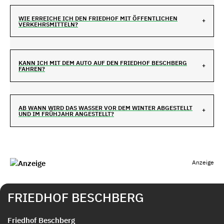
WIE ERREICHE ICH DEN FRIEDHOF MIT ÖFFENTLICHEN
VERKEHRSMITTELN?
KANN ICH MIT DEM AUTO AUF DEN FRIEDHOF BESCHBERG
FAHREN?
AB WANN WIRD DAS WASSER VOR DEM WINTER ABGESTELLT
UND IM FRÜHJAHR ANGESTELLT?
Anzeige
FRIEDHOF BESCHBERG
Friedhof Beschberg