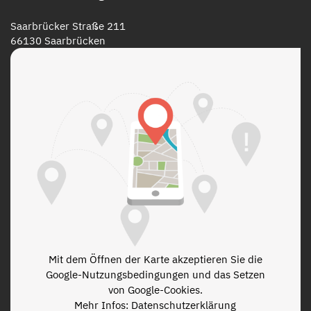
Saarbrücker Straße 211
66130 Saarbrücken
Mit dem Öffnen der Karte akzeptieren Sie die
Google-Nutzungsbedingungen und das Setzen
von Google-Cookies.
Mehr Infos: Datenschutzerklärung