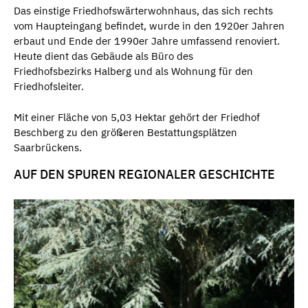
Das einstige Friedhofswärterwohnhaus, das sich rechts
vom Haupteingang befindet, wurde in den 1920er Jahren
erbaut und Ende der 1990er Jahre umfassend renoviert.
Heute dient das Gebäude als Büro des
Friedhofsbezirks Halberg und als Wohnung für den
Friedhofsleiter.
Mit einer Fläche von 5,03 Hektar gehört der Friedhof
Beschberg zu den größeren Bestattungsplätzen
Saarbrückens.
AUF DEN SPUREN REGIONALER GESCHICHTE