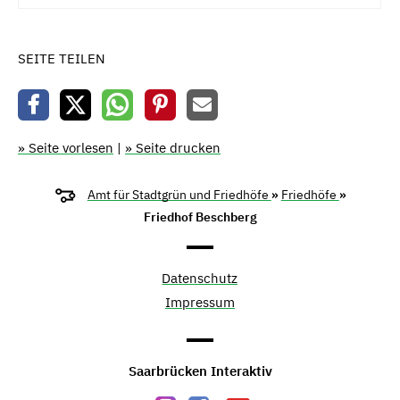
SEITE TEILEN
» Seite vorlesen
|
» Seite drucken
Amt für Stadtgrün und Friedhöfe
»
Friedhöfe
»
Friedhof Beschberg
Datenschutz
Impressum
Saarbrücken Interaktiv