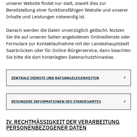
unserer Website findet nur statt, soweit dies zur
Bereitstellung einer funktionsfähigen Website und unserer
Inhalte und Leistungen notwendig ist.
Danach werden die Daten unverzüglich gelöscht. Nutzen
Sie die auf unseren Seiten angebotenen Onlinedienste oder
Formulare zur Kontaktaufnahme mit der Landeshauptstadt
Saarbrücken oder für Online-Bürgerservice, dann beachten
Sie bitte die dort hinterlegten Datenschutzhinweise.
ZENTRALE DIENSTE UND RATSANGELEGENHEITEN
BESONDERE INFORMATIONEN DES STANDESAMTES
IV. RECHTMÄSSIGKEIT DER VERARBEITUNG P
ERSONENBEZOGENER DATEN