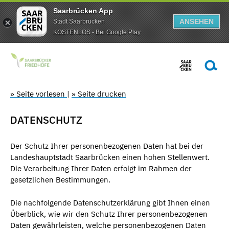
Saarbrücken App
ANSEHEN
Stadt Saarbrücken
KOSTENLOS - Bei Google Play
» Seite vorlesen
|
» Seite drucken
DATENSCHUTZ
Der Schutz Ihrer personenbezogenen Daten hat bei der
Landeshauptstadt Saarbrücken einen hohen Stellenwert.
Die Verarbeitung Ihrer Daten erfolgt im Rahmen der
gesetzlichen Bestimmungen.
Die nachfolgende Datenschutzerklärung gibt Ihnen einen
Überblick, wie wir den Schutz Ihrer personenbezogenen
Daten gewährleisten, welche personenbezogenen Daten