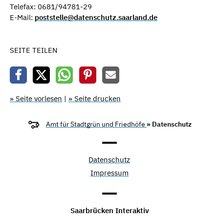
Telefax: 0681/94781-29
E-Mail:
poststelle@datenschutz.saarland.de
SEITE TEILEN
» Seite vorlesen
|
» Seite drucken
Amt für Stadtgrün und Friedhöfe
» Datenschutz
Datenschutz
Impressum
Saarbrücken Interaktiv