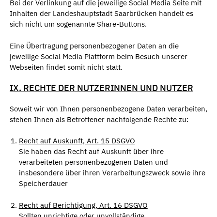
Bei der Verlinkung auf die jeweilige Social Media Seite mit
Inhalten der Landeshauptstadt Saarbrücken handelt es
sich nicht um sogenannte Share-Buttons.
Eine Übertragung personenbezogener Daten an die
jeweilige Social Media Plattform beim Besuch unserer
Webseiten findet somit nicht statt.
IX. RECHTE DER NUTZERINNEN UND NUTZER
Soweit wir von Ihnen personenbezogene Daten verarbeiten,
stehen Ihnen als Betroffener nachfolgende Rechte zu:
Recht auf Auskunft, Art. 15 DSGVO
Sie haben das Recht auf Auskunft über ihre
verarbeiteten personenbezogenen Daten und
insbesondere über ihren Verarbeitungszweck sowie ihre
Speicherdauer
Recht auf Berichtigung, Art. 16 DSGVO
Sollten unrichtige oder unvollständige