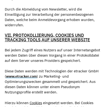
Durch die Abmeldung vom Newsletter, wird die
Einwilligung zur Verarbeitung der personenbezogenen
Daten, welche beim Anmeldevorgang erhoben wurden,
widerrufen.
VII. PROTOKOLLIERUNG, COOKIES UND
TRACKING TOOLS AUF UNSERER WEBSITE
Bei jedem Zugriff eines Nutzers auf unser Internetangebot
werden Daten über diesen Vorgang in einer Protokolldatei
auf dem Server unseres Providers gespeichert.
Diese Daten werden mit Technologien der etracker GmbH
(
www.etracker.com
) zu Marketing- und
Optimierungszwecken gesammelt und gespeichert. Aus
diesen Daten können unter einem Pseudonym
Nutzungsprofile erstellt werden.
Hierzu können
Cookies
eingesetzt werden. Bei Cookies