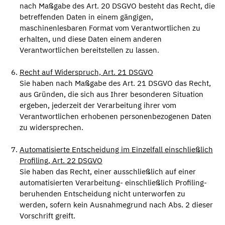
nach Maßgabe des Art. 20 DSGVO besteht das Recht, die
betreffenden Daten in einem gängigen,
maschinenlesbaren Format vom Verantwortlichen zu
erhalten, und diese Daten einem anderen
Verantwortlichen bereitstellen zu lassen.
Recht auf Widerspruch, Art. 21 DSGVO
Sie haben nach Maßgabe des Art. 21 DSGVO das Recht,
aus Gründen, die sich aus Ihrer besonderen Situation
ergeben, jederzeit der Verarbeitung ihrer vom
Verantwortlichen erhobenen personenbezogenen Daten
zu widersprechen.
Automatisierte Entscheidung im Einzelfall einschließlich
Profiling, Art. 22 DSGVO
Sie haben das Recht, einer ausschließlich auf einer
automatisierten Verarbeitung- einschließlich Profiling-
beruhenden Entscheidung nicht unterworfen zu
werden, sofern kein Ausnahmegrund nach Abs. 2 dieser
Vorschrift greift.