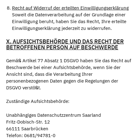
Recht auf Widerruf der erteilten Einwilligungserklärung
Soweit die Datenverarbeitung auf der Grundlage einer
Einwilligung beruht, haben Sie das Recht, Ihre erteilte
Einwilligungserklärung jederzeit zu widerrufen.
X. AUFSICHTSBEHÖRDE UND DAS RECHT DER
BETROFFENEN PERSON AUF BESCHWERDE
Gemäß Artikel 77 Absatz 1 DSGVO haben Sie das Recht auf
Beschwerde bei einer Aufsichtsbehörde, wenn Sie der
Ansicht sind, dass die Verarbeitung Ihrer
personenbezogenen Daten gegen die Regelungen der
DSGVO verstößt.
Zuständige Aufsichtsbehörde:
Unabhängiges Datenschutzzentrum Saarland
Fritz-Dobisch-Str. 12
66111 Saarbrücken
Telefon: 0681/94781-0