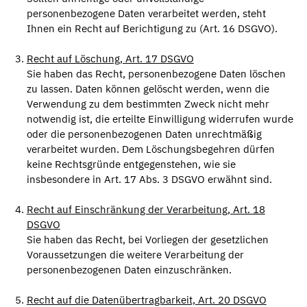
personenbezogene Daten verarbeitet werden, steht
Ihnen ein Recht auf Berichtigung zu (Art. 16 DSGVO).
Recht auf Löschung, Art. 17 DSGVO
Sie haben das Recht, personenbezogene Daten löschen
zu lassen. Daten können gelöscht werden, wenn die
Verwendung zu dem bestimmten Zweck nicht mehr
notwendig ist, die erteilte Einwilligung widerrufen wurde
oder die personenbezogenen Daten unrechtmäßig
verarbeitet wurden. Dem Löschungsbegehren dürfen
keine Rechtsgründe entgegenstehen, wie sie
insbesondere in Art. 17 Abs. 3 DSGVO erwähnt sind.
Recht auf Einschränkung der Verarbeitung, Art. 18
DSGVO
Sie haben das Recht, bei Vorliegen der gesetzlichen
Voraussetzungen die weitere Verarbeitung der
personenbezogenen Daten einzuschränken.
Recht auf die Datenübertragbarkeit, Art. 20 DSGVO