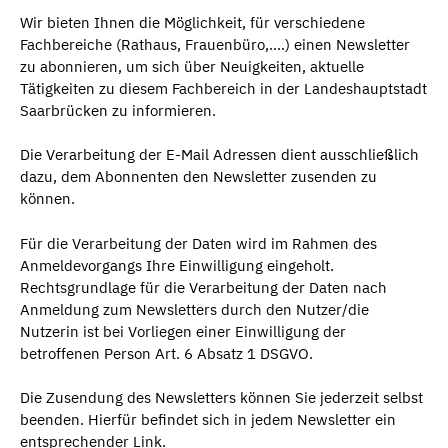
Wir bieten Ihnen die Möglichkeit, für verschiedene
Fachbereiche (Rathaus, Frauenbüro,….) einen Newsletter
zu abonnieren, um sich über Neuigkeiten, aktuelle
Tätigkeiten zu diesem Fachbereich in der Landeshauptstadt
Saarbrücken zu informieren.
Die Verarbeitung der E-Mail Adressen dient ausschließlich
dazu, dem Abonnenten den Newsletter zusenden zu
können.
Für die Verarbeitung der Daten wird im Rahmen des
Anmeldevorgangs Ihre Einwilligung eingeholt.
Rechtsgrundlage für die Verarbeitung der Daten nach
Anmeldung zum Newsletters durch den Nutzer/die
Nutzerin ist bei Vorliegen einer Einwilligung der
betroffenen Person Art. 6 Absatz 1 DSGVO.
Die Zusendung des Newsletters können Sie jederzeit selbst
beenden. Hierfür befindet sich in jedem Newsletter ein
entsprechender Link.