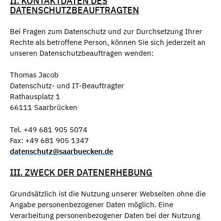
II. KONTAKTDATEN DES
DATENSCHUTZBEAUFTRAGTEN
Bei Fragen zum Datenschutz und zur Durchsetzung Ihrer
Rechte als betroffene Person, können Sie sich jederzeit an
unseren Datenschutzbeauftragen wenden:
Thomas Jacob
Datenschutz- und IT-Beauftragter
Rathausplatz 1
66111 Saarbrücken
Tel. +49 681 905 5074
Fax: +49 681 905 1347
datenschutz@saarbuecken.de
III. ZWECK DER DATENERHEBUNG
Grundsätzlich ist die Nutzung unserer Webseiten ohne die
Angabe personenbezogener Daten möglich. Eine
Verarbeitung personenbezogener Daten bei der Nutzung