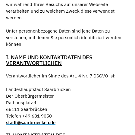
wir während Ihres Besuchs auf unserer Webseite
verarbeiten und zu welchem Zweck diese verwendet
werden.
Unter personenbezogene Daten sind jene Daten zu
verstehen, mit denen Sie persönlich identifiziert werden
können.
I. NAME UND KONTAKTDATEN DES
VERANTWORTLICHEN
Verantwortlicher im Sinne des Art. 4 Nr. 7 DSGVO ist:
Landeshauptstadt Saarbrücken
Der Oberbürgermeister
Rathausplatz 1
66111 Saarbrücken
Telefon +49 681 9050
stadt@saarbruecken.de