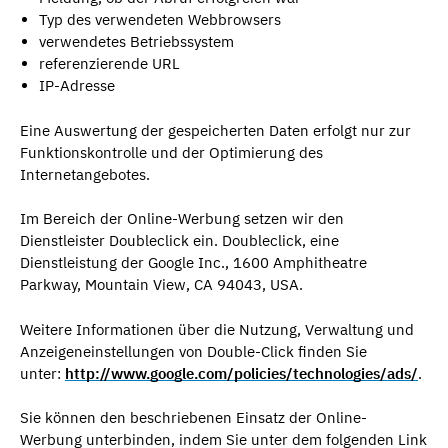
Typ des verwendeten Webbrowsers
verwendetes Betriebssystem
referenzierende URL
IP-Adresse
Eine Auswertung der gespeicherten Daten erfolgt nur zur
Funktionskontrolle und der Optimierung des
Internetangebotes.
Im Bereich der Online-Werbung setzen wir den
Dienstleister Doubleclick ein. Doubleclick, eine
Dienstleistung der Google Inc., 1600 Amphitheatre
Parkway, Mountain View, CA 94043, USA.
Weitere Informationen über die Nutzung, Verwaltung und
Anzeigeneinstellungen von Double-Click finden Sie
unter:
http://www.google.com/policies/technologies/ads/
.
Sie können den beschriebenen Einsatz der Online-
Werbung unterbinden, indem Sie unter dem folgenden Link