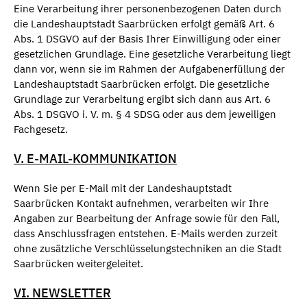
Eine Verarbeitung ihrer personenbezogenen Daten durch
die Landeshauptstadt Saarbrücken erfolgt gemäß Art. 6
Abs. 1 DSGVO auf der Basis Ihrer Einwilligung oder einer
gesetzlichen Grundlage. Eine gesetzliche Verarbeitung liegt
dann vor, wenn sie im Rahmen der Aufgabenerfüllung der
Landeshauptstadt Saarbrücken erfolgt. Die gesetzliche
Grundlage zur Verarbeitung ergibt sich dann aus Art. 6
Abs. 1 DSGVO i. V. m. § 4 SDSG oder aus dem jeweiligen
Fachgesetz.
V. E-MAIL-KOMMUNIKATION
Wenn Sie per E-Mail mit der Landeshauptstadt
Saarbrücken Kontakt aufnehmen, verarbeiten wir Ihre
Angaben zur Bearbeitung der Anfrage sowie für den Fall,
dass Anschlussfragen entstehen. E-Mails werden zurzeit
ohne zusätzliche Verschlüsselungstechniken an die Stadt
Saarbrücken weitergeleitet.
VI. NEWSLETTER