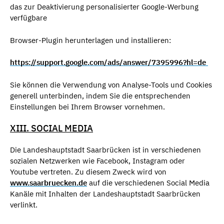
das zur Deaktivierung personalisierter Google-Werbung
verfügbare
Browser-Plugin herunterlagen und installieren:
https://support.google.com/ads/answer/7395996?hl=de
Sie können die Verwendung von Analyse-Tools und Cookies
generell unterbinden, indem Sie die entsprechenden
Einstellungen bei Ihrem Browser vornehmen.
XIII. SOCIAL MEDIA
Die Landeshauptstadt Saarbrücken ist in verschiedenen
sozialen Netzwerken wie Facebook, Instagram oder
Youtube vertreten. Zu diesem Zweck wird von
www.saarbruecken.de
auf die verschiedenen Social Media
Kanäle mit Inhalten der Landeshauptstadt Saarbrücken
verlinkt.