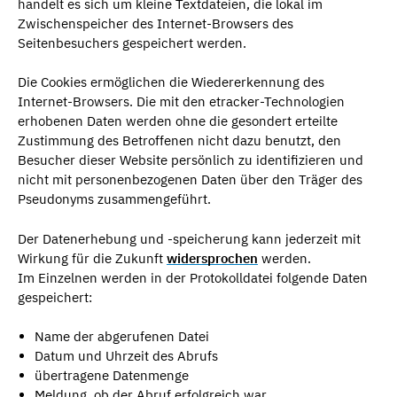
handelt es sich um kleine Textdateien, die lokal im
Zwischenspeicher des Internet-Browsers des
Seitenbesuchers gespeichert werden.
Die Cookies ermöglichen die Wiedererkennung des
Internet-Browsers. Die mit den etracker-Technologien
erhobenen Daten werden ohne die gesondert erteilte
Zustimmung des Betroffenen nicht dazu benutzt, den
Besucher dieser Website persönlich zu identifizieren und
nicht mit personenbezogenen Daten über den Träger des
Pseudonyms zusammengeführt.
Der Datenerhebung und -speicherung kann jederzeit mit
Wirkung für die Zukunft
widersprochen
werden.
Im Einzelnen werden in der Protokolldatei folgende Daten
gespeichert:
Name der abgerufenen Datei
Datum und Uhrzeit des Abrufs
übertragene Datenmenge
Meldung, ob der Abruf erfolgreich war