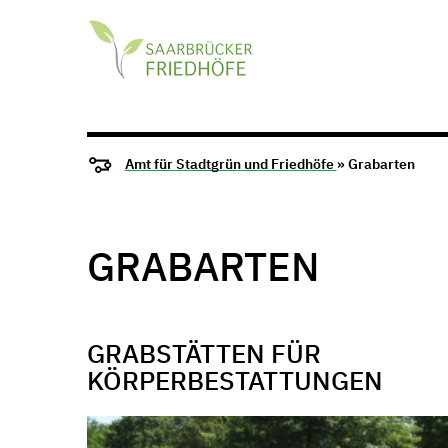
Amt für Stadtgrün und Friedhöfe
» Grabarten
GRABARTEN
GRABSTÄTTEN FÜR
KÖRPERBESTATTUNGEN