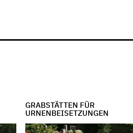
GRABSTÄTTEN FÜR
URNENBEISETZUNGEN