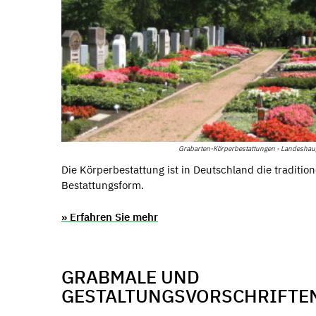
Grabarten-Körperbestattungen - Landeshau
Die Körperbestattung ist in Deutschland die tradition
Bestattungsform.
» Erfahren Sie mehr
GRABMALE UND
GESTALTUNGSVORSCHRIFTE