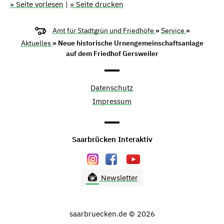
» Seite vorlesen
|
» Seite drucken
Amt für Stadtgrün und Friedhöfe
»
Service
»
Aktuelles
» Neue historische Urnengemeinschaftsanlage
auf dem Friedhof Gersweiler
Datenschutz
Impressum
Saarbrücken Interaktiv
Newsletter
saarbruecken.de © 2026