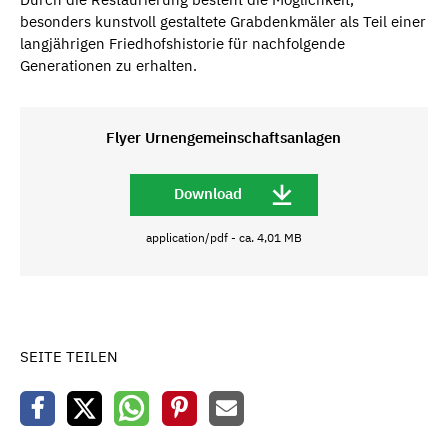
besonders kunstvoll gestaltete Grabdenkmäler als Teil einer
langjährigen Friedhofshistorie für nachfolgende
Generationen zu erhalten.
Flyer Urnengemeinschaftsanlagen
Download
application/pdf - ca. 4,01 MB
SEITE TEILEN