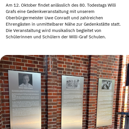
Am 12. Oktober findet anlässlich des 80. Todestags Willi
Grafs eine Gedenkveranstaltung mit unserem
Oberbürgermeister Uwe Conradt und zahlreichen
Ehrengästen in unmittelbarer Nähe zur Gedenkstätte statt.
Die Veranstaltung wird musikalisch begleitet von
Schülerinnen und Schülern der Willi-Graf Schulen.