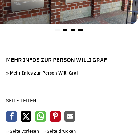
MEHR INFOS ZUR PERSON WILLI GRAF
» Mehr Infos zur Person Willi Graf
SEITE TEILEN
» Seite vorlesen
|
» Seite drucken