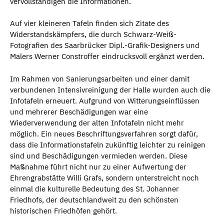
vervollständigen die Informationen.
Auf vier kleineren Tafeln finden sich Zitate des
Widerstandskämpfers, die durch Schwarz-Weiß-
Fotografien des Saarbrücker Dipl.-Grafik-Designers und
Malers Werner Constroffer eindrucksvoll ergänzt werden.
Im Rahmen von Sanierungsarbeiten und einer damit
verbundenen Intensivreinigung der Halle wurden auch die
Infotafeln erneuert. Aufgrund von Witterungseinflüssen
und mehrerer Beschädigungen war eine
Wiederverwendung der alten Infotafeln nicht mehr
möglich. Ein neues Beschriftungsverfahren sorgt dafür,
dass die Informationstafeln zukünftig leichter zu reinigen
sind und Beschädigungen vermieden werden. Diese
Maßnahme führt nicht nur zu einer Aufwertung der
Ehrengrabstätte Willi Grafs, sondern unterstreicht noch
einmal die kulturelle Bedeutung des St. Johanner
Friedhofs, der deutschlandweit zu den schönsten
historischen Friedhöfen gehört.