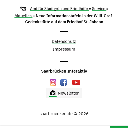
Amt für Stadtgrün und Friedhöfe
»
Service
»
Aktuelles
» Neue Informationstafeln in der Willi-Graf-
Gedenkstätte auf dem Friedhof St. Johann
Datenschutz
Impressum
Saarbrücken Interaktiv
Newsletter
saarbruecken.de © 2026