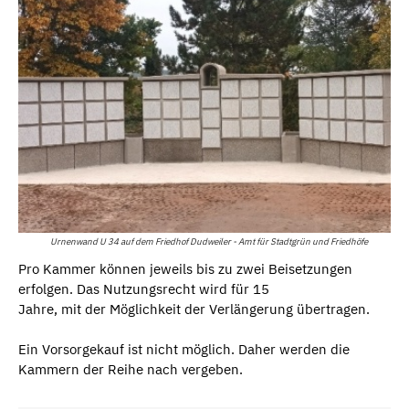
Urnenwand U 34 auf dem Friedhof Dudweiler - Amt für Stadtgrün und Friedhöfe
Pro Kammer können jeweils bis zu zwei Beisetzungen
erfolgen. Das Nutzungsrecht wird für 15
Jahre, mit der Möglichkeit der Verlängerung übertragen.
Ein Vorsorgekauf ist nicht möglich. Daher werden die
Kammern der Reihe nach vergeben.