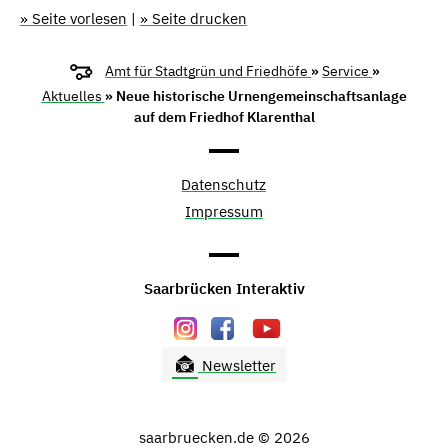
» Seite vorlesen
|
» Seite drucken
Amt für Stadtgrün und Friedhöfe
»
Service
»
Aktuelles
» Neue historische Urnengemeinschaftsanlage
auf dem Friedhof Klarenthal
Datenschutz
Impressum
Saarbrücken Interaktiv
Newsletter
saarbruecken.de © 2026