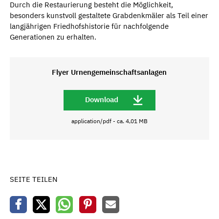
Durch die Restaurierung besteht die Möglichkeit,
besonders kunstvoll gestaltete Grabdenkmäler als Teil einer
langjährigen Friedhofshistorie für nachfolgende
Generationen zu erhalten.
Flyer Urnengemeinschaftsanlagen
Download
application/pdf - ca. 4,01 MB
SEITE TEILEN