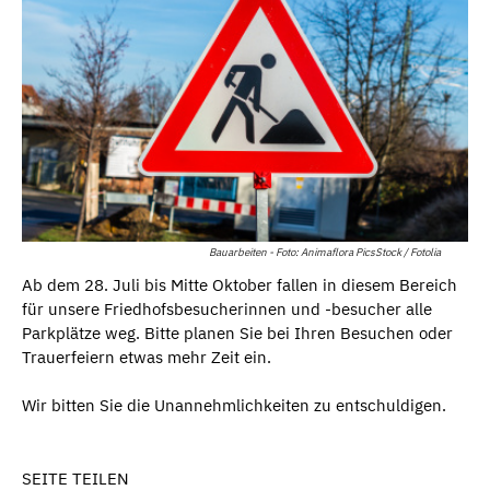
Bauarbeiten - Foto: Animaflora PicsStock / Fotolia
Ab dem 28. Juli bis Mitte Oktober fallen in diesem Bereich
für unsere Friedhofsbesucherinnen und -besucher alle
Parkplätze weg. Bitte planen Sie bei Ihren Besuchen oder
Trauerfeiern etwas mehr Zeit ein.
Wir bitten Sie die Unannehmlichkeiten zu entschuldigen.
SEITE TEILEN