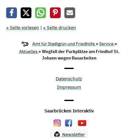
» Seite vorlesen
|
» Seite drucken
Amt für Stadtgrün und Friedhöfe
»
Service
»
Aktuelles
» Wegfall der Parkplätze am Friedhof St.
Johann wegen Bauarbeiten
Datenschutz
Impressum
Saarbrücken Interaktiv
Newsletter