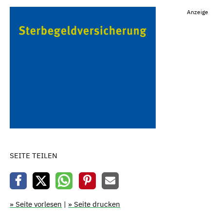
Anzeige
SEITE TEILEN
» Seite vorlesen
|
» Seite drucken