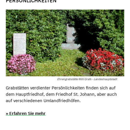
PERSÖNLICHKEITEN
Ehrengrabstätte Willi Grafs - Landeshauptstadt
Grabstätten verdienter Persönlichkeiten finden sich auf
dem Hauptfriedhof, dem Friedhof St. Johann, aber auch
auf verschiedenen Umlandfriedhöfen.
» Erfahren Sie mehr