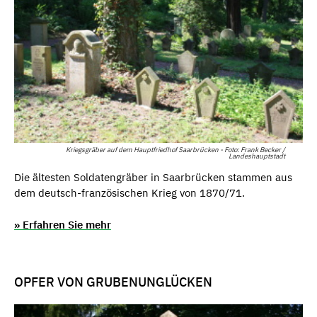
Kriegsgräber auf dem Hauptfriedhof Saarbrücken - Foto: Frank Becker /
Landeshauptstadt
Die ältesten Soldatengräber in Saarbrücken stammen aus
dem deutsch-französischen Krieg von 1870/71.
» Erfahren Sie mehr
OPFER VON GRUBENUNGLÜCKEN