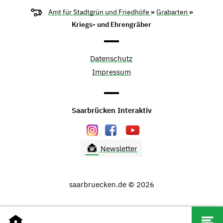
Amt für Stadtgrün und Friedhöfe
»
Grabarten
»
Kriegs- und Ehrengräber
Datenschutz
Impressum
Saarbrücken Interaktiv
Newsletter
saarbruecken.de © 2026