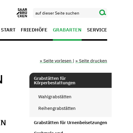
START
FRIEDHÖFE
GRABARTEN
SERVICE
» Seite vorlesen
|
» Seite drucken
N
Grabstätten für
Körperbestattungen
Wahlgrabstätten
Reihengrabstätten
EN
Grabstätten für Urnenbeisetzungen